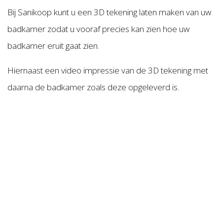
Bij Sanikoop kunt u een 3D tekening laten maken van uw
badkamer zodat u vooraf precies kan zien hoe uw
badkamer eruit gaat zien.
Hiernaast een video impressie van de 3D tekening met
daarna de badkamer zoals deze opgeleverd is.