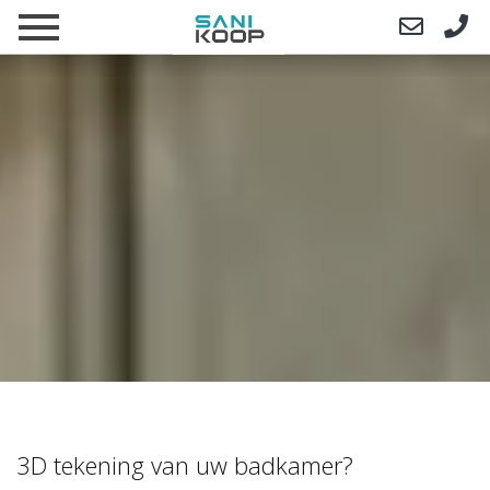
3D tekening van uw badkamer?