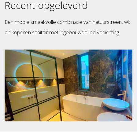
Recent opgeleverd
Een mooie smaakvolle combinatie van natuurstreen, wit
en koperen sanitair met ingebouwde led verlichting.